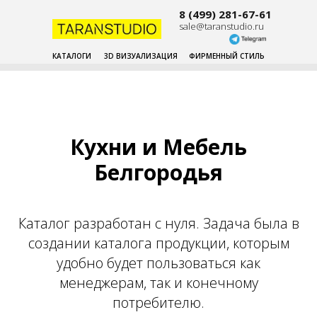
8 (499) 281-67-61
sale@taranstudio.ru
КАТАЛОГИ
3D ВИЗУАЛИЗАЦИЯ
ФИРМЕННЫЙ СТИЛЬ
Кухни и Мебель
Белгородья
Каталог разработан с нуля. Задача была в
создании каталога продукции, которым
удобно будет пользоваться как
менеджерам, так и конечному
потребителю.