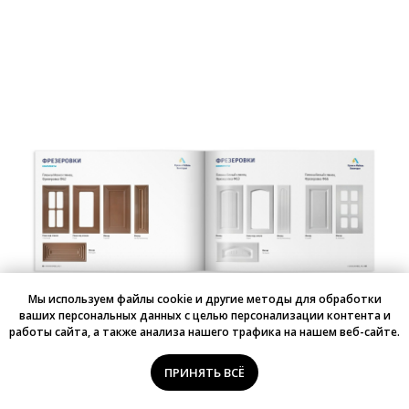
Мы используем файлы cookie и другие методы для обработки
ваших персональных данных с целью персонализации контента и
работы сайта, а также анализа нашего трафика на нашем веб-сайте.
Напишите нам в Telegram
ПРИНЯТЬ ВСЁ